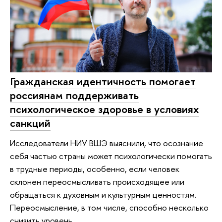
Гражданская идентичность помогает
россиянам поддерживать
психологическое здоровье в условиях
санкций
Исследователи НИУ ВШЭ выяснили, что осознание
себя частью страны может психологически помогать
в трудные периоды, особенно, если человек
склонен переосмысливать происходящее или
обращаться к духовным и культурным ценностям.
Переосмысление, в том числе, способно несколько
снизить уровень