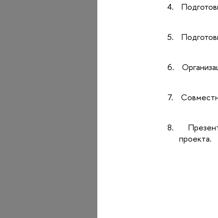
4.
Подготов
5.
Подготов
6.
Организа
7.
Совместн
8.
Презен
проекта.