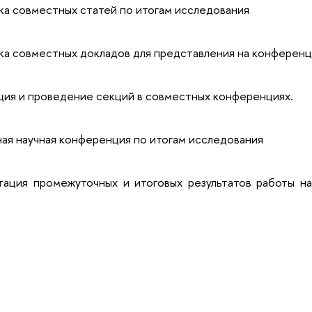
ка совместных статей по итогам исследования
ка совместных докладов для представления на конференц
ция и проведение секций в совместных конференциях.
ая научная конференция по итогам исследования
тация промежуточных и итоговых результатов работы н