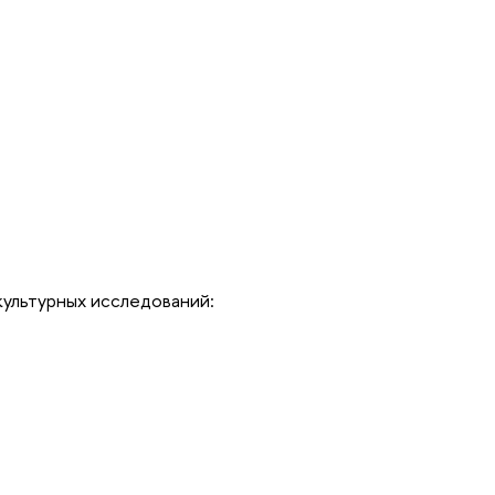
ультурных исследований: