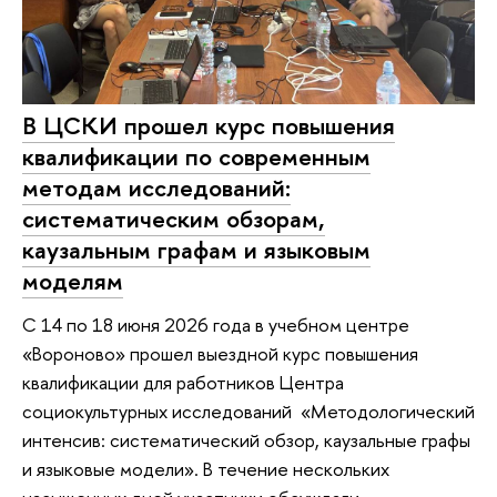
В ЦСКИ прошел курс повышения
квалификации по современным
методам исследований:
систематическим обзорам,
каузальным графам и языковым
моделям
С 14 по 18 июня 2026 года в учебном центре
«Вороново» прошел выездной курс повышения
квалификации для работников Центра
социокультурных исследований «Методологический
интенсив: систематический обзор, каузальные графы
и языковые модели». В течение нескольких