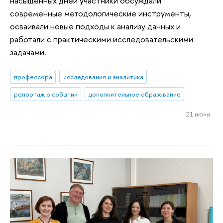
насыщенных дней участники обсуждали
современные методологические инструменты,
осваивали новые подходы к анализу данных и
работали с практическими исследовательскими
задачами.
профессора
исследования и аналитика
репортаж о событии
дополнительное образование
21 июня