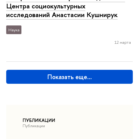
Центра социокультурных
исследований Анастасии Кушнирук
Наука
12 марта
Показать еще…
ПУБЛИКАЦИИ
Публикации