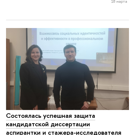
18 марта
Состоялась успешная защита
кандидатской диссертации
аспирантки и стажера-исследователя