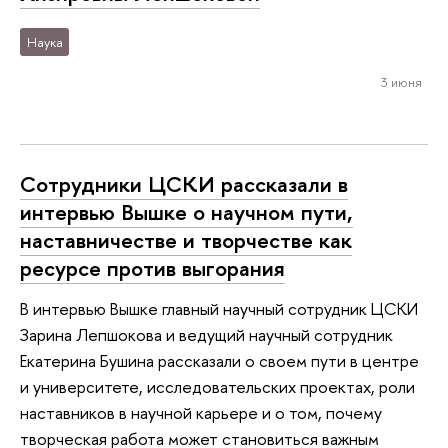
Наука
3 июня
Сотрудники ЦСКИ рассказали в
интервью Вышке о научном пути,
наставничестве и творчестве как
ресурсе против выгорания
В интервью Вышке главный научный сотрудник ЦСКИ
Зарина Лепшокова и ведущий научный сотрудник
Екатерина Бушина рассказали о своем пути в центре
и университете, исследовательских проектах, роли
наставников в научной карьере и о том, почему
творческая работа может становиться важным