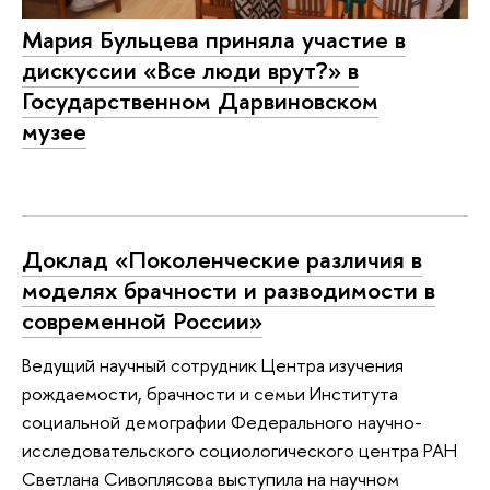
Мария Бульцева приняла участие в
дискуссии «Все люди врут?» в
Государственном Дарвиновском
музее
Доклад «Поколенческие различия в
моделях брачности и разводимости в
современной России»
Ведущий научный сотрудник Центра изучения
рождаемости, брачности и семьи Института
социальной демографии Федерального научно-
исследовательского социологического центра РАН
Светлана Сивоплясова выступила на научном