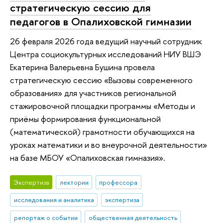
стратегическую сессию для
педагогов в Опалиховской гимназии
26 февраля 2026 года ведущий научный сотрудник
Центра социокультурных исследований НИУ ВШЭ
Екатерина Валерьевна Бушина провела
стратегическую сессию «Вызовы современного
образования» для участников региональной
стажировочной площадки программы «Методы и
приёмы формирования функциональной
(математической) грамотности обучающихся на
уроках математики и во внеурочной деятельности»
на базе МБОУ «Опалиховская гимназия».
Экспертиза
лектории
профессора
исследования и аналитика
экспертиза
репортаж о событии
общественная деятельность