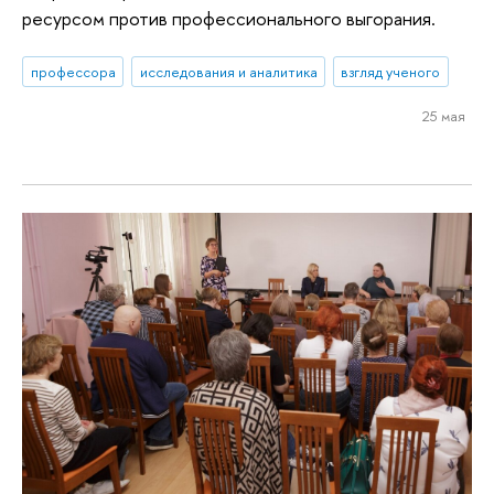
ресурсом против профессионального выгорания.
профессора
исследования и аналитика
взгляд ученого
25 мая