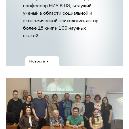
профессор НИУ ВШЭ, ведущий
ученый в области социальной и
экономической психологии, автор
более 15 книг и 100 научных
статей.
Новости