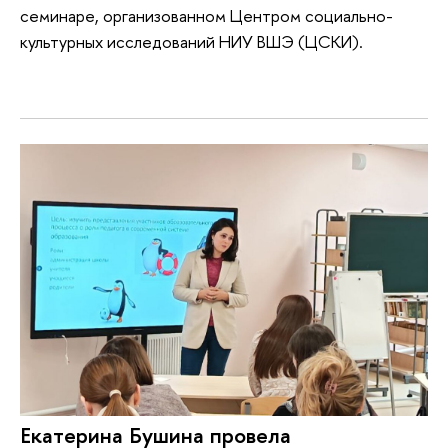
семинаре, организованном Центром социально-
культурных исследований НИУ ВШЭ (ЦСКИ).
Екатерина Бушина провела