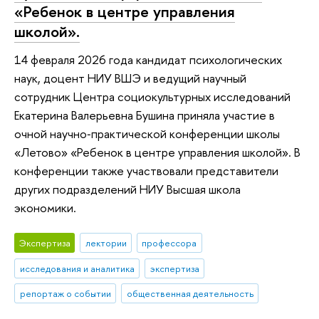
«Ребенок в центре управления
школой».
14 февраля 2026 года кандидат психологических
наук, доцент НИУ ВШЭ и ведущий научный
сотрудник Центра социокультурных исследований
Екатерина Валерьевна Бушина приняла участие в
очной научно‑практической конференции школы
«Летово» «Ребенок в центре управления школой». В
конференции также участвовали представители
других подразделений НИУ Высшая школа
экономики.
Экспертиза
лектории
профессора
исследования и аналитика
экспертиза
репортаж о событии
общественная деятельность