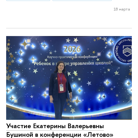
18 марта
Участие Екатерины Валерьевны
Бушиной в конференции «Летово»