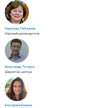
Надежда Лебедева
Научный руководитель
Александр Татарко
Директор центра
Екатерина Бушина