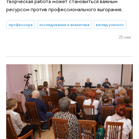
творческая работа может становиться важным
ресурсом против профессионального выгорания.
профессора
исследования и аналитика
взгляд ученого
25 мая