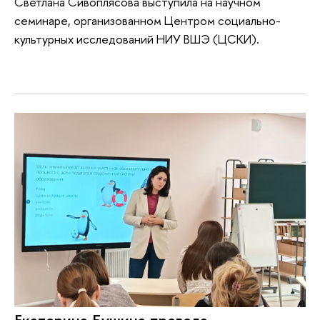
Светлана Сивоплясова выступила на научном
семинаре, организованном Центром социально-
культурных исследований НИУ ВШЭ (ЦСКИ).