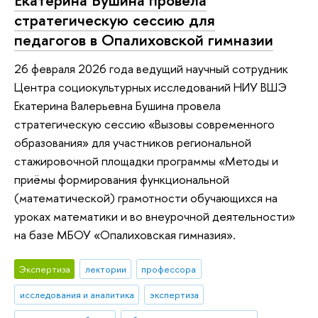
Екатерина Бушина провела
стратегическую сессию для
педагогов в Опалиховской гимназии
26 февраля 2026 года ведущий научный сотрудник
Центра социокультурных исследований НИУ ВШЭ
Екатерина Валерьевна Бушина провела
стратегическую сессию «Вызовы современного
образования» для участников региональной
стажировочной площадки программы «Методы и
приёмы формирования функциональной
(математической) грамотности обучающихся на
уроках математики и во внеурочной деятельности»
на базе МБОУ «Опалиховская гимназия».
Экспертиза
лектории
профессора
исследования и аналитика
экспертиза