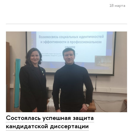
18 марта
Состоялась успешная защита
кандидатской диссертации