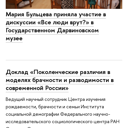
Мария Бульцева приняла участие в
дискуссии «Все люди врут?» в
Государственном Дарвиновском
музее
Доклад «Поколенческие различия в
моделях брачности и разводимости в
современной России»
Ведущий научный сотрудник Центра изучения
рождаемости, брачности и семьи Института
социальной демографии Федерального научно-
исследовательского социологического центра РАН