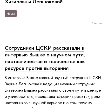
Хизировны Лепшоковой
Наука
3 июня
Сотрудники ЦСКИ рассказали в
интервью Вышке о научном пути,
наставничестве и творчестве как
ресурсе против выгорания
В интервью Вышке главный научный сотрудник ЦСКИ
Зарина Лепшокова и ведущий научный сотрудник
Екатерина Бушина рассказали о своем пути в центре
и университете, исследовательских проектах, роли
наставников в научной карьере и о том, почему