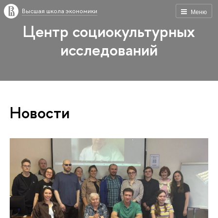
Высшая школа экономики
Меню
Центр социокультурных
исследований
Новости