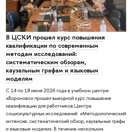
В ЦСКИ прошел курс повышения
квалификации по современным
методам исследований:
систематическим обзорам,
каузальным графам и языковым
моделям
С 14 по 18 июня 2026 года в учебном центре
«Вороново» прошел выездной курс повышения
квалификации для работников Центра
социокультурных исследований «Методологический
интенсив: систематический обзор, каузальные графы
и языковые модели». В течение нескольких