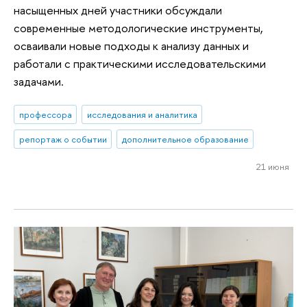
насыщенных дней участники обсуждали
современные методологические инструменты,
осваивали новые подходы к анализу данных и
работали с практическими исследовательскими
задачами.
профессора
исследования и аналитика
репортаж о событии
дополнительное образование
21 июня