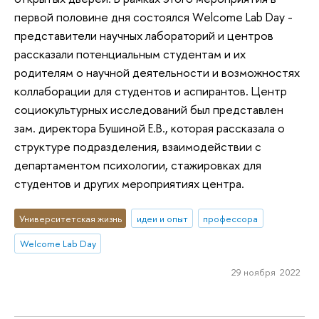
первой половине дня состоялся Welcome Lab Day -
представители научных лабораторий и центров
рассказали потенциальным студентам и их
родителям о научной деятельности и возможностях
коллаборации для студентов и аспирантов. Центр
социокультурных исследований был представлен
зам. директора Бушиной Е.В., которая рассказала о
структуре подразделения, взаимодействии с
департаментом психологии, стажировках для
студентов и других мероприятиях центра.
Университетская жизнь
идеи и опыт
профессора
Welcome Lab Day
29 ноября 2022