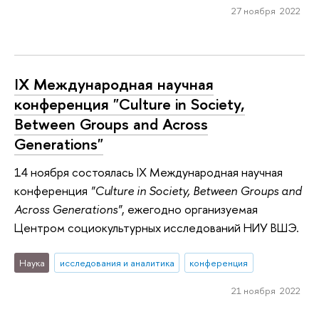
27 ноября 2022
IX Международная научная
конференция "Culture in Society,
Between Groups and Across
Generations"
14 ноября состоялась IX Международная научная
конференция
"Culture in Society, Between Groups and
Across Generations"
, ежегодно организуемая
Центром социокультурных исследований НИУ ВШЭ.
Наука
исследования и аналитика
конференция
21 ноября 2022