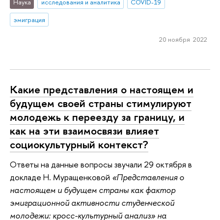
Наука
исследования и аналитика
COVID-19
эмиграция
20 ноября 2022
Какие представления о настоящем и
будущем своей страны стимулируют
молодежь к переезду за границу, и
как на эти взаимосвязи влияет
социокультурный контекст?
Ответы на данные вопросы звучали 29 октября в
докладе Н. Муращенковой
«Представления о
настоящем и будущем страны как фактор
эмиграционной активности студенческой
молодежи: кросс-культурный анализ» на