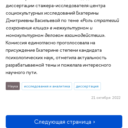
диссертации стажера-исследователя центра
социокультурных исследований Екатерины
Дмитриевны Васильевой по теме
«Роль стратегий
сохранения «лица» в межкультурном и
монокультурном деловом взаимодействии»
.
Комиссия единогласно проголосовала на
присуждение Екатерине степени кандидата
психологических наук, отметила актуальность
разрабатываемой темы и пожелала интересного
научного пути.
Наука
исследования и аналитика
диссертация
21 октября 2022
Следующая страница