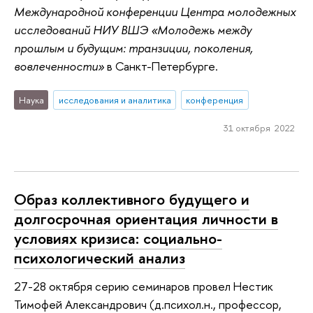
Международной конференции Центра молодежных
исследований НИУ ВШЭ «Молодежь между
прошлым и будущим: транзиции, поколения,
вовлеченности»
в Санкт-Петербурге.
Наука
исследования и аналитика
конференция
31 октября 2022
Образ коллективного будущего и
долгосрочная ориентация личности в
условиях кризиса: социально-
психологический анализ
27-28 октября серию семинаров провел Нестик
Тимофей Александрович (д.психол.н., профессор,