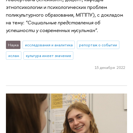
этнопсихологии и психологических проблем
поликультурного образования, МГППУ), с докладом
на тему:
"Социальные представления об
успешности у современных мусульман"
.
Наука
исследования и аналитика
репортаж о событии
ислам
культура имеет значение
15 декабря 2022