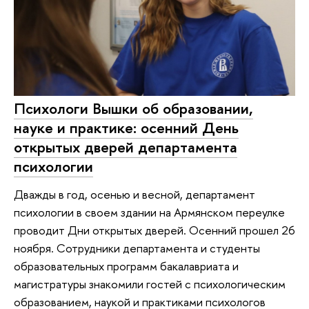
Психологи Вышки об образовании,
науке и практике: осенний День
открытых дверей департамента
психологии
Дважды в год, осенью и весной, департамент
психологии в своем здании на Армянском переулке
проводит Дни открытых дверей. Осенний прошел 26
ноября. Сотрудники департамента и студенты
образовательных программ бакалавриата и
магистратуры знакомили гостей с психологическим
образованием, наукой и практиками психологов