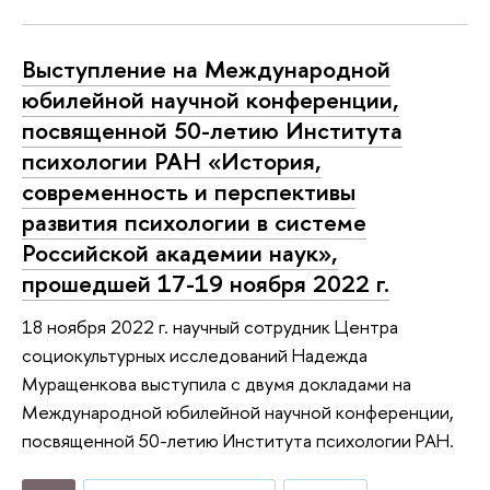
Выступление на Международной
юбилейной научной конференции,
посвященной 50-летию Института
психологии РАН «История,
современность и перспективы
развития психологии в системе
Российской академии наук»,
прошедшей 17-19 ноября 2022 г.
18 ноября 2022 г. научный сотрудник Центра
социокультурных исследований Надежда
Муращенкова выступила с двумя докладами на
Международной юбилейной научной конференции,
посвященной 50-летию Института психологии РАН.