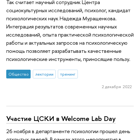
Так считает научный сотрудник Центра
социокультурных исследований, психолог, кандидат
психологических наук Надежда Муращенкова.
Интеграция результатов современных научных
исследований, опыта практической психологической
работы и актуальных запросов на психологическую
помощь позволяет разрабатывать качественные
психологические инструменты, приносящие пользу.
Общество
лектории
тренинг
2 декабря 2022
Участие ЦСКИ в Welcome Lab Day
26 ноября в департаменте психологии прошел день
открытых дверей. В рамках этого мероприятия в