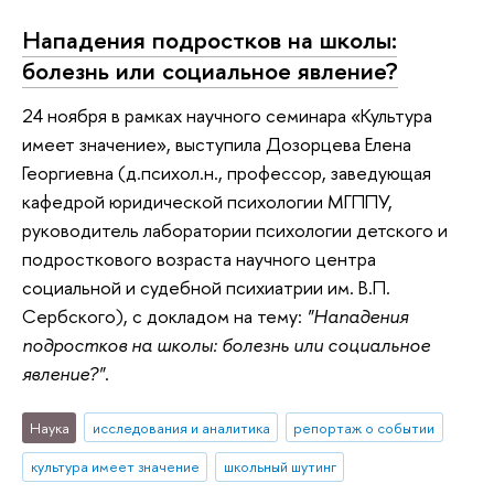
Нападения подростков на школы:
болезнь или социальное явление?
24 ноября в рамках научного семинара «Культура
имеет значение», выступила Дозорцева Елена
Георгиевна (д.психол.н., профессор, заведующая
кафедрой юридической психологии МГППУ,
руководитель лаборатории психологии детского и
подросткового возраста научного центра
социальной и судебной психиатрии им. В.П.
Сербского), с докладом на тему:
"Нападения
подростков на школы: болезнь или социальное
явление?"
.
Наука
исследования и аналитика
репортаж о событии
культура имеет значение
школьный шутинг