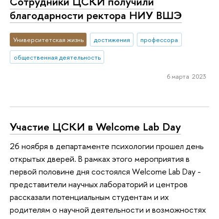
Сотрудники ЦСКИ получили
благодарности ректора НИУ ВШЭ
Университетская жизнь
достижения
профессора
общественная деятельность
6 марта 2023
Участие ЦСКИ в Welcome Lab Day
26 ноября в департаменте психологии прошел день
открытых дверей. В рамках этого мероприятия в
первой половине дня состоялся Welcome Lab Day -
представители научных лабораторий и центров
рассказали потенциальным студентам и их
родителям о научной деятельности и возможностях