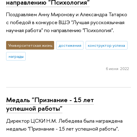
направлению "Психология"
Поздравляем Анну Миронову и Александра Татарко
с победой в конкурсе ВШЭ "Лучшая русскоязычная
научная работа" по направлению "Психология".
Университетская жизнь
достижения
конструктор успеха
награды
6 июня 2022
Медаль "Признание - 15 лет
успешной работы"
Директор ЦСКИ Н.М. Лебедева была награждена
медалью "Признание - 15 лет успешной работы".