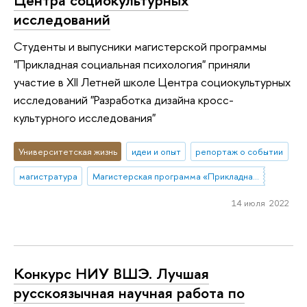
исследований
Студенты и выпусники магистерской программы
"Прикладная социальная психология" приняли
участие в XII Летней школе Центра социокультурных
исследований "Разработка дизайна кросс-
культурного исследования"
Университетская жизнь
идеи и опыт
репортаж о событии
магистратура
Магистерская программа «Прикладная социальная психология»
14 июля 2022
Конкурс НИУ ВШЭ. Лучшая
русскоязычная научная работа по