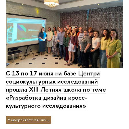
C 13 по 17 июня на базе Центра
социокультурных исследований
прошла XIII Летняя школа по теме
«Разработка дизайна кросс-
культурного исследования»
Университетская жизнь