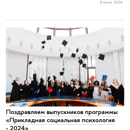
8 июля 2024
Поздравляем выпускников программы
«Прикладная социальная психология
- 2024»