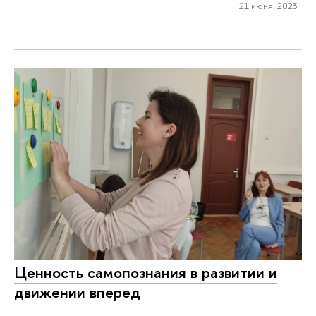
21 июня 2023
Ценность самопознания в развитии и
движении вперед