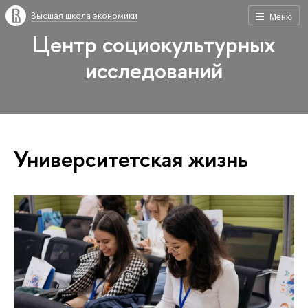
Высшая школа экономики
Меню
Центр социокультурных
исследований
Университетская жизнь