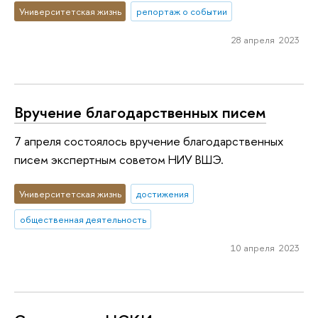
Университетская жизнь
репортаж о событии
28 апреля 2023
Вручение благодарственных писем
7 апреля состоялось вручение благодарственных
писем экспертным советом НИУ ВШЭ.
Университетская жизнь
достижения
общественная деятельность
10 апреля 2023