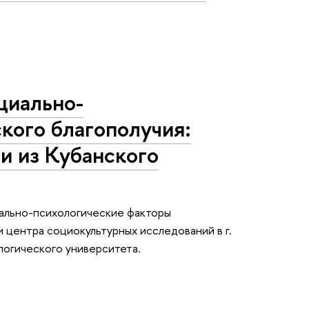
циально-
кого благополучия:
и из Кубанского
иально-психологические факторы
 центра социокультурных исследований в г.
логического университета.