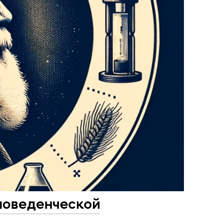
поведенческой