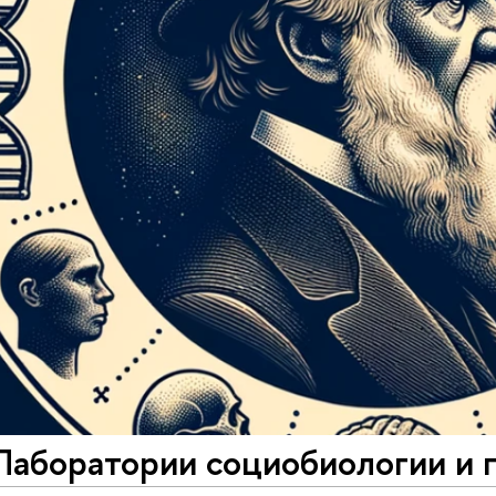
Лаборатории социобиологии и 