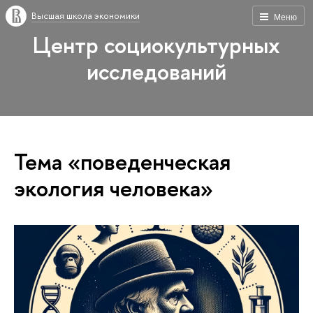
Высшая школа экономики
Меню
Центр социокультурных
исследований
Тема «поведенческая
экология человека»