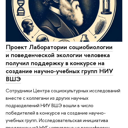
Проект Лаборатории социобиологии
и поведенческой экологии человека
получил поддержку в конкурсе на
создание научно-учебных групп НИУ
ВШЭ
Сотрудники Центра социокультурных исследований
вместе с коллегами из других научных
подразделений НИУ ВШЭ вошли в число
победителей в конкурсе на создание научно-
учебных групп. Исследовательская инициатива
предложенной НУГ направлена на расшифровку