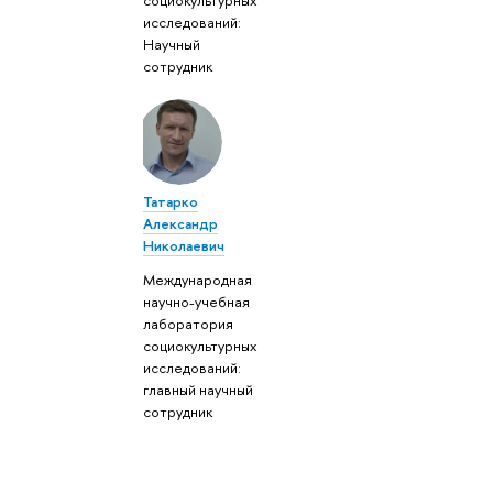
социокультурных
исследований:
Научный
сотрудник
Татарко
Александр
Николаевич
Международная
научно-учебная
лаборатория
социокультурных
исследований:
главный научный
сотрудник