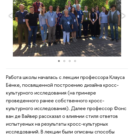
Работа школы началась с лекции профессора Клауса
Бёнке, посвященной построению дизайна кросс-
культурного исследования (на примере
проведенного ранее собственного кросс-
культурного исследования). Далее профессор Фонс
ван де Вайвер рассказал о влиянии стиля ответов
испытуемых на результаты кросс-культурных
исследований. В лекции были описаны способы