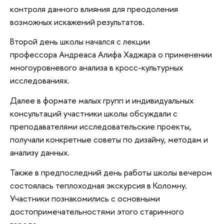
контроля данного влияния для преодоления
возможных искажений результатов.
Второй день школы начался с лекции
профессора Андреаса Алифа Хаджара о применении
многоуровневого анализа в кросс-культурных
исследованиях.
Далее в формате малых групп и индивидуальных
консультаций участники школы обсуждали с
преподавателями исследовательские проекты,
получали конкретные советы по дизайну, методам и
анализу данных.
Также в предпоследний день работы школы вечером
состоялась теплоходная экскурсия в Коломну.
Участники познакомились с основными
достопримечательностями этого старинного