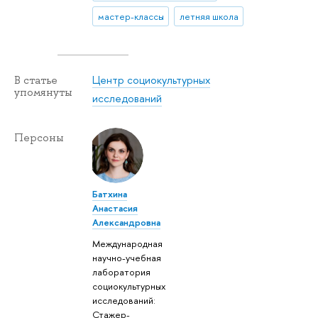
мастер-классы
летняя школа
Центр социокультурных
В статье
упомянуты
исследований
Персоны
Батхина
Анастасия
Александровна
Международная
научно-учебная
лаборатория
социокультурных
исследований:
Стажер-