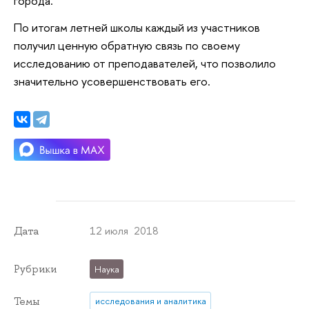
города.
По итогам летней школы каждый из участников
получил ценную обратную связь по своему
исследованию от преподавателей, что позволило
значительно усовершенствовать его.
12 июля 2018
Дата
Рубрики
Наука
Темы
исследования и аналитика