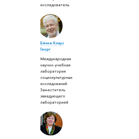
исследователь
Бёнке Клаус
Георг
Международная
научно-учебная
лаборатория
социокультурных
исследований:
Заместитель
заведующего
лабораторией