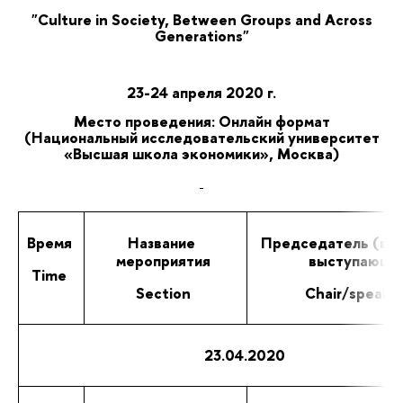
"Culture in Society, Between Groups and Across
Generations"
23-24 апреля 2020 г.
Место проведения: Онлайн формат
(Национальный исследовательский университет
«Высшая школа экономики», Москва)
Время
Название 
Председатель (ве
мероприятия
выступающи
Time
Section
Chair/speake
23.04.2020