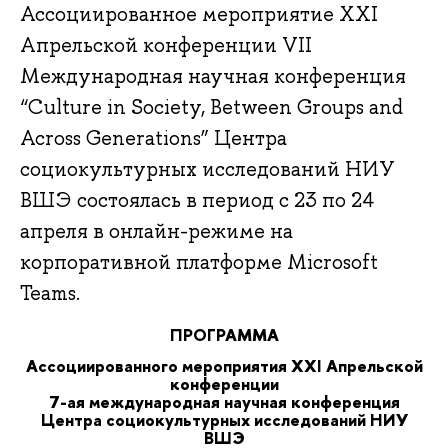
Ассоциированное мероприятие XXI
Апрельской конференции VII
Международная научная конференция
“Culture in Society, Between Groups and
Across Generations” Центра
социокультурных исследований НИУ
ВШЭ состоялась в период с 23 по 24
апреля в онлайн-режиме на
корпоративной платформе Microsoft
Teams.
ПРОГРАММА
Ассоциированного мероприятия XXI Апрельской
конференции
7-ая международная научная конференция
Центра социокультурных исследований НИУ
ВШЭ