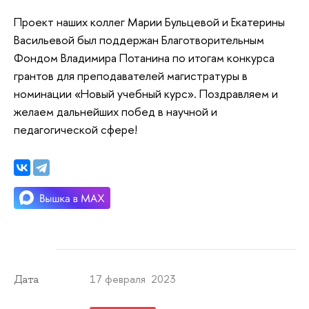
Проект наших коллег Марии Бульцевой и Екатерины
Васильевой был поддержан Благотворительным
Фондом Владимира Потанина по итогам конкурса
грантов для преподавателей магистратуры в
номинации «Новый учебный курс». Поздравляем и
желаем дальнейших побед в научной и
педагогической сфере!
17 февраля 2023
Дата