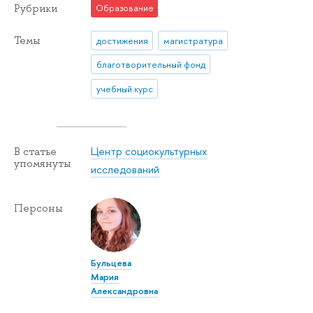
Рубрики
Образование
Темы
достижения
магистратура
благотворительный фонд
учебный курс
Центр социокультурных
В статье
упомянуты
исследований
Персоны
Бульцева
Мария
Александровна