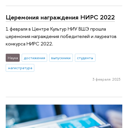
Церемония награждения НИРС 2022
1 февраля в Центре Культур НИУ ВШЭ прошла
церемония награждения победителей и лауреатов
конкурса НИРС 2022.
Наука
достижения
выпускники
студенты
магистратура
3 февраля 2023