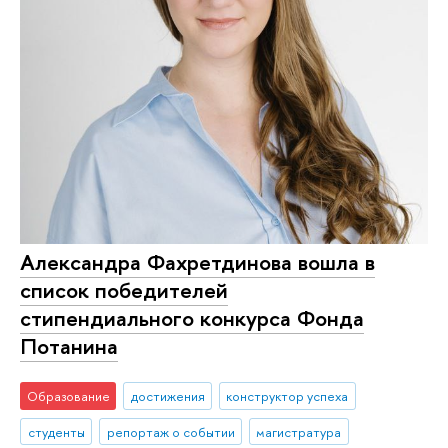
Александра Фахретдинова вошла в
список победителей
стипендиального конкурса Фонда
Потанина
Образование
достижения
конструктор успеха
студенты
репортаж о событии
магистратура