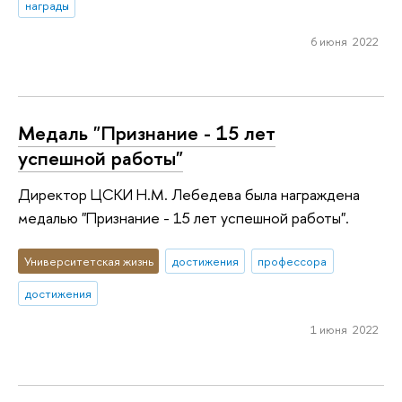
награды
6 июня 2022
Медаль "Признание - 15 лет
успешной работы"
Директор ЦСКИ Н.М. Лебедева была награждена
медалью "Признание - 15 лет успешной работы".
Университетская жизнь
достижения
профессора
достижения
1 июня 2022