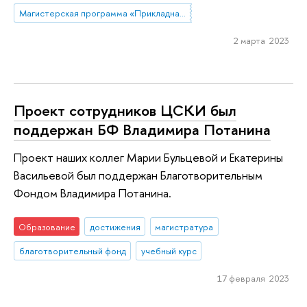
Магистерская программа «Прикладная социальная психология»
2 марта 2023
Проект сотрудников ЦСКИ был
поддержан БФ Владимира Потанина
Проект наших коллег Марии Бульцевой и Екатерины
Васильевой был поддержан Благотворительным
Фондом Владимира Потанина.
Образование
достижения
магистратура
благотворительный фонд
учебный курс
17 февраля 2023