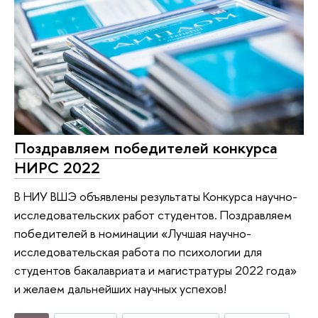
Поздравляем победителей конкурса
НИРС 2022
В НИУ ВШЭ объявлены результаты Конкурса научно-
исследовательских работ студентов. Поздравляем
победителей в номинации «Лучшая научно-
исследовательская работа по психологии для
студентов бакалавриата и магистратуры 2022 года»
и желаем дальнейших научных успехов!