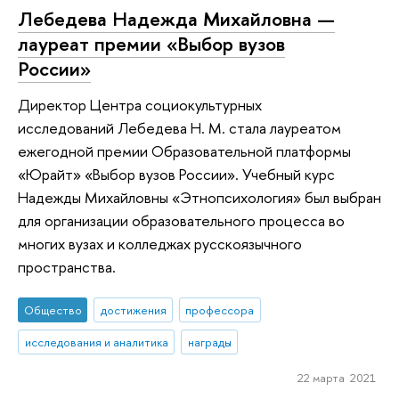
Лебедева Надежда Михайловна —
лауреат премии «Выбор вузов
России»
Директор Центра социокультурных
исследований Лебедева Н. М. стала лауреатом
ежегодной премии Образовательной платформы
«Юрайт» «Выбор вузов России». Учебный курс
Надежды Михайловны «Этнопсихология» был выбран
для организации образовательного процесса во
многих вузах и колледжах русскоязычного
пространства.
Общество
достижения
профессора
исследования и аналитика
награды
22 марта 2021