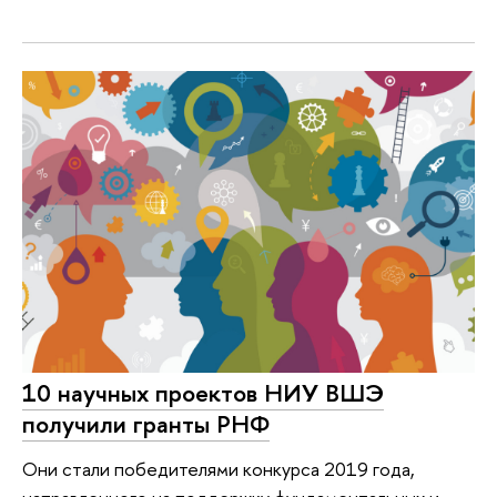
10 научных проектов НИУ ВШЭ
получили гранты РНФ
Они стали победителями конкурса 2019 года,