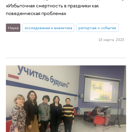
«Избыточная смертность в праздники как
поведенческая проблема»
Наука
исследования и аналитика
репортаж о событии
15 марта 2023