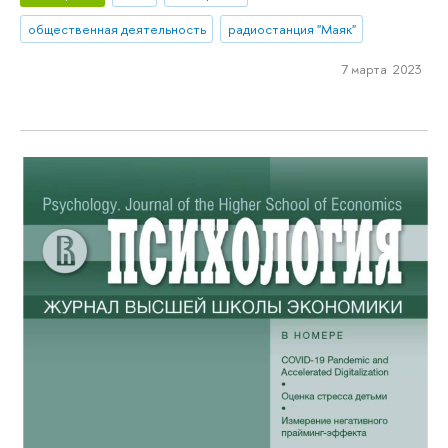
общественная деятельность
радиостанция "Маяк"
7 марта 2023