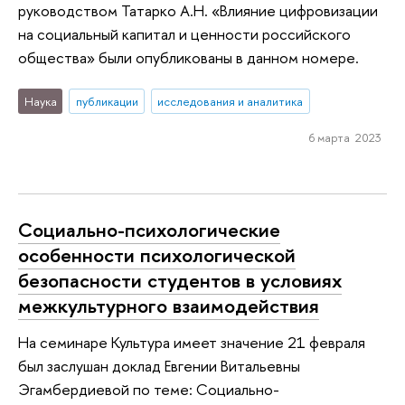
руководством Татарко А.Н. «Влияние цифровизации
на социальный капитал и ценности российского
общества» были опубликованы в данном номере.
Наука
публикации
исследования и аналитика
6 марта 2023
Социально-психологические
особенности психологической
безопасности студентов в условиях
межкультурного взаимодействия
На семинаре Культура имеет значение 21 февраля
был заслушан доклад Евгении Витальевны
Эгамбердиевой по теме: Социально-