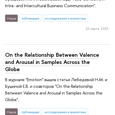
Intra- and Intercultural Business Communication".
Наука
публикации
исследования и аналитика
15 марта 2023
On the Relationship Between Valence
and Arousal in Samples Across the
Globe
В журнале "Emotion" вышла статья Лебедевой Н.М. и
Бушиной Е.В. и соавторов "On the Relationship
Between Valence and Arousal in Samples Across the
Globe".
Наука
публикации
исследования и аналитика