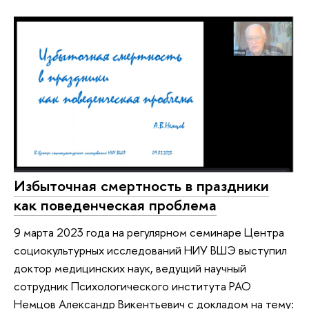
Избыточная смертность в праздники
как поведенческая проблема
9 марта 2023 года на регулярном семинаре Центра
социокультурных исследований НИУ ВШЭ выступил
доктор медицинских наук, ведущий научный
сотрудник Психологического института РАО
Немцов Александр Викентьевич с докладом на тему: