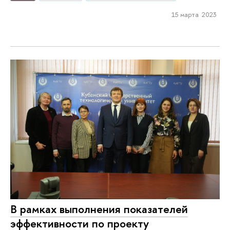
15 марта 2023
В рамках выполнения показателей
эффективности по проекту