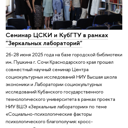
Семинар ЦСКИ и КубГТУ в рамках
"Зеркальных лабораторий"
26-28 июня 2025 года на базе городской библиотеки
им. Пушкина г. Сочи Краснодарского края прошел
совместный научный семинар Центра
социокультурных исследований НИУ Высшая школа
экономики и Лаборатории социокультурных
исследований Кубанского государственного
технологического университета в рамках проекта
НИУ ВШЭ «Зеркальные лаборатории» по теме
«Социально-психологические факторы
психологического благополучия: кросс-