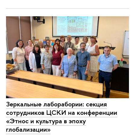
Зеркальные лаборабории: секция
сотрудников ЦСКИ на конференции
«Этнос и культура в эпоху
глобализации»