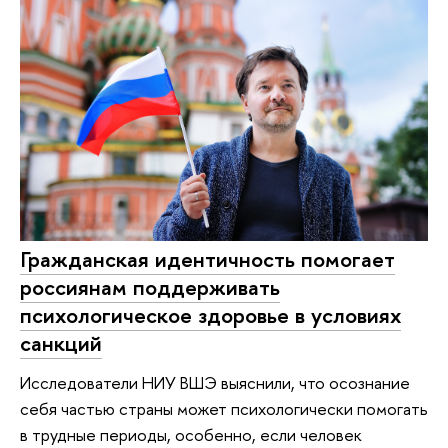
Гражданская идентичность помогает
россиянам поддерживать
психологическое здоровье в условиях
санкций
Исследователи НИУ ВШЭ выяснили, что осознание
себя частью страны может психологически помогать
в трудные периоды, особенно, если человек