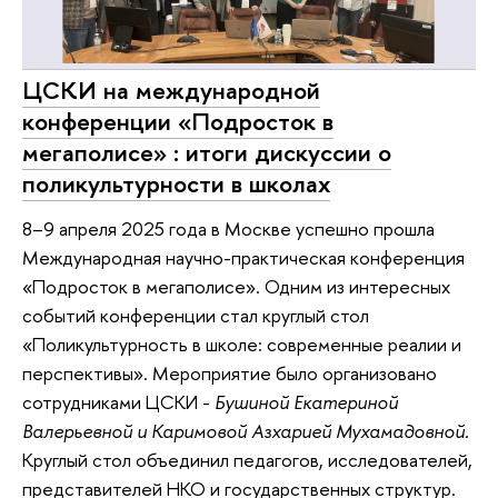
ЦСКИ на международной
конференции «Подросток в
мегаполисе» : итоги дискуссии о
поликультурности в школах
8–9 апреля 2025 года в Москве успешно прошла
Международная научно-практическая конференция
«Подросток в мегаполисе». Одним из интересных
событий конференции стал круглый стол
«Поликультурность в школе: современные реалии и
перспективы». Мероприятие было организовано
сотрудниками ЦСКИ -
Бушиной Екатериной
Валерьевной и Каримовой Азхарией Мухамадовной.
Круглый стол объединил педагогов, исследователей,
представителей НКО и государственных структур.