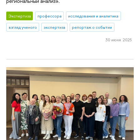
региональный анализ».
Экспертиза
профессора
исследования и аналитика
взгляд ученого
экспертиза
репортаж о событии
30 июня 2025