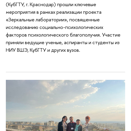
(КубГТУ, г. Краснодар) прошли ключевые
мероприятия в рамках реализации проекта
«Зеркальные лаборатории», посвященные
исследованию социально-психологических
факторов психологического благополучия. Участие
приняли ведущие ученые, аспиранты и студенты из
НИУ ВШЭ, КубГТУ и других вузов.