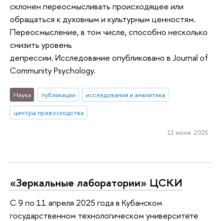
склонен переосмысливать происходящее или
обращаться к духовным и культурным ценностям.
Переосмысление, в том числе, способно несколько
снизить уровень
депрессии. Исследование опубликовано в Journal of
Community Psychology.
Наука
публикации
исследования и аналитика
центры превосходства
11 июня 2025
«Зеркальные лаборатории» ЦСКИ
С 9 по 11 апреля 2025 года в Кубанском
государственном технологическом университете