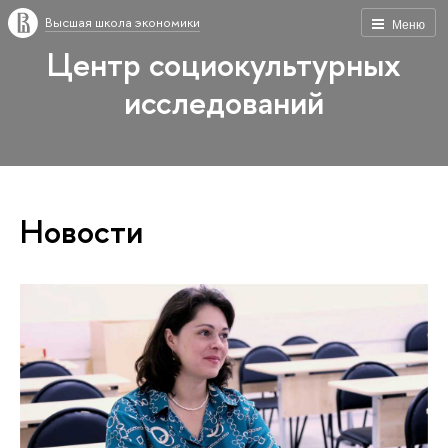
Высшая школа экономики
Меню
Центр социокультурных
исследований
Новости