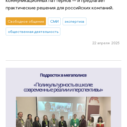
коммуникационных паттернов — и предлагает
практические решения для российских компаний.
Свободное общение
СМИ
экспертиза
общественная деятельность
22 апреля 2025