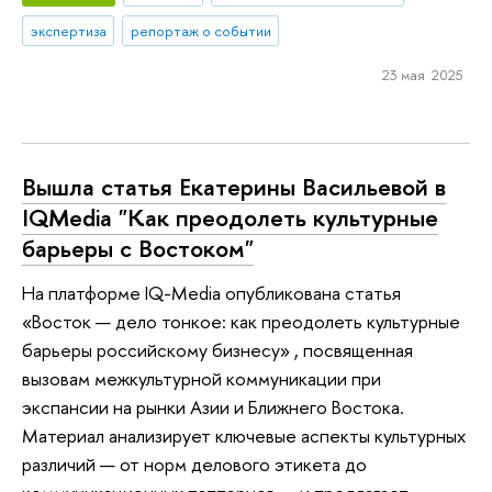
экспертиза
репортаж о событии
23 мая 2025
Вышла статья Екатерины Васильевой в
IQMedia "Как преодолеть культурные
барьеры с Востоком"
На платформе IQ-Media опубликована статья
«Восток — дело тонкое: как преодолеть культурные
барьеры российскому бизнесу» , посвященная
вызовам межкультурной коммуникации при
экспансии на рынки Азии и Ближнего Востока.
Материал анализирует ключевые аспекты культурных
различий — от норм делового этикета до