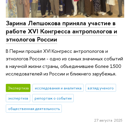
Зарина Лепшокова приняла участие в
работе XVI Конгресса антропологов и
этнологов России
В Перми прошёл XVI Конгресс антропологов и
этнологов России - одно из самых значимых событий
в научной жизни страны, объединившее более 1500
исследователей из России и ближнего зарубежья.
Экспертиза
исследования и аналитика
взгляд ученого
экспертиза
репортаж о событии
общественная деятельность
27 августа 2025