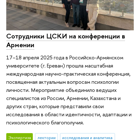
Сотрудники ЦСКИ на конференции в
Армении
17–18 апреля 2025 года в Российско-Армянском
университете (г. Ереван) прошла масштабная
международная научно-практическая конференция,
посвященная актуальным вопросам психологии
личности. Мероприятие объединило ведущих
специалистов из России, Армении, Казахстана и
других стран, которые представили свои
исследования в области идентичности, адаптации и
психологического благополучия.
Экспертиза
лектории
исследования и аналитика