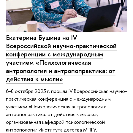
Екатерина Бушина на IV
Всероссийской научно-практической
конференции с международным
участием «Психологическая
антропология и антропопрактика: от
действия к мысли»
6-8 октября 2025 г. прошла IV Всероссийская научно-
практическая конференция с международным
участием «Психологическая антропология и
антропопрактика: от действия к мысли»,
организованная кафедрой психологической
антропологии Института детства МПГУ.