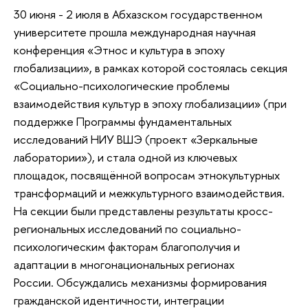
30 июня - 2 июля в Абхазском государственном
университете прошла международная научная
конференция «Этнос и культура в эпоху
глобализации», в рамках которой состоялась секция
«Социально-психологические проблемы
взаимодействия культур в эпоху глобализации» (при
поддержке Программы фундаментальных
исследований НИУ ВШЭ (проект «Зеркальные
лаборатории»), и стала одной из ключевых
площадок, посвящённой вопросам этнокультурных
трансформаций и межкультурного взаимодействия.
На секции были представлены результаты кросс-
региональных исследований по социально-
психологическим факторам благополучия и
адаптации в многонациональных регионах
России. Обсуждались механизмы формирования
гражданской идентичности, интеграции