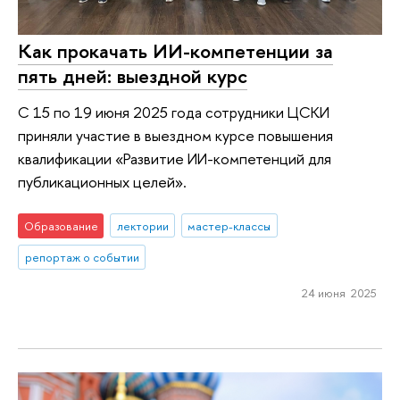
Как прокачать ИИ-компетенции за
пять дней: выездной курс
С 15 по 19 июня 2025 года сотрудники ЦСКИ
приняли участие в выездном курсе повышения
квалификации «Развитие ИИ-компетенций для
публикационных целей».
Образование
лектории
мастер-классы
репортаж о событии
24 июня 2025