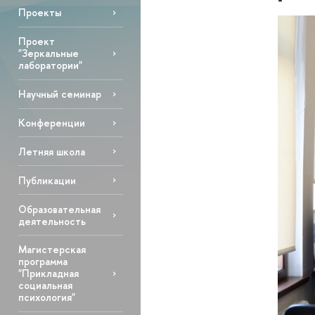
Проекты
Проект
"Зеркальные
лаборатории"
Научный семинар
Конференции
Летняя школа
Публикации
Образовательная
деятельность
Магистерская
программа
"Прикладная
социальная
психология"