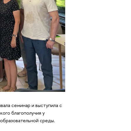
вала семинар и выступила с
кого благополучия у
 образовательной среды.