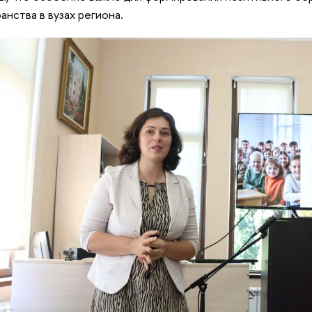
анства в вузах региона.