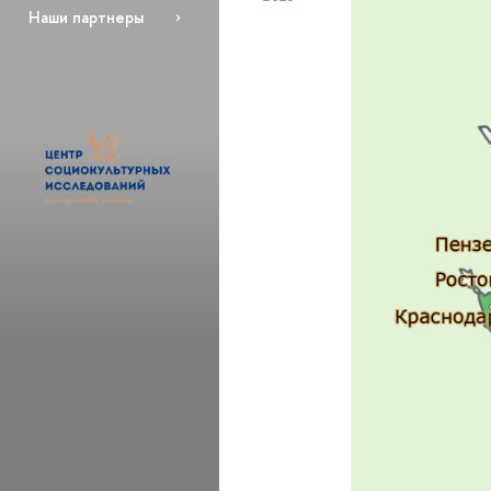
Наши партнеры