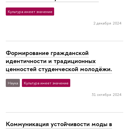
Культура имеет значение
2 декабря 2024
Формирование гражданской
идентичности и традиционных
ценностей студенческой молодёжи.
Наука
Культура имеет значение
31 октября 2024
Коммуникация устойчивости моды в