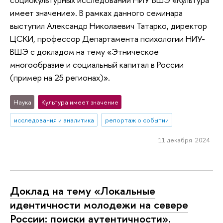
имеет значение». В рамках данного семинара
выступил Александр Николаевич Татарко, директор
ЦСКИ, профессор Департамента психологии НИУ-
ВШЭ с докладом на тему «Этническое
многообразие и социальный капитал в России
(пример на 25 регионах)».
Наука
Культура имеет значение
исследования и аналитика
репортаж о событии
11 декабря 2024
Доклад на тему «Локальные
идентичности молодежи на севере
России: поиски аутентичности».