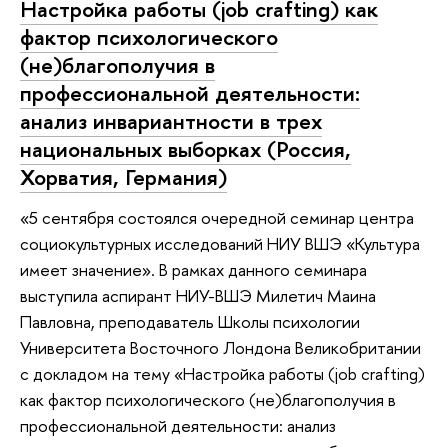
Настройка работы (job crafting) как
фактор психологического
(не)благополучия в
профессиональной деятельности:
анализ инвариантности в трех
национальных выборках (Россия,
Хорватия, Германия)
«5 сентября состоялся очередной семинар центра
социокультурных исследований НИУ ВШЭ «Культура
имеет значение». В рамках данного семинара
выступила аспирант НИУ-ВШЭ Милетич Маина
Павловна, преподаватель Школы психологии
Университета Восточного Лондона Великобритании
с докладом на тему «Настройка работы (job crafting)
как фактор психологического (не)благополучия в
профессиональной деятельности: анализ