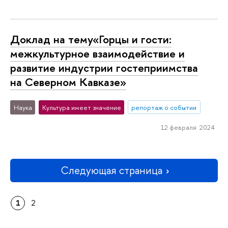
Доклад на тему«Горцы и гости:
межкультурное взаимодействие и
развитие индустрии гостеприимства
на Северном Кавказе»
Наука
Культура имеет значение
репортаж о событии
12 февраля 2024
Следующая страница
1
2