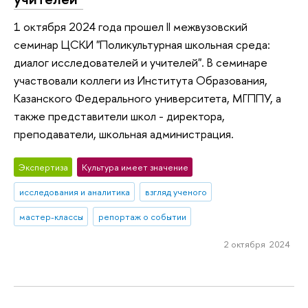
1 октября 2024 года прошел II межвузовский
семинар ЦСКИ "Поликультурная школьная среда:
диалог исследователей и учителей". В семинаре
участвовали коллеги из Института Образования,
Казанского Федерального университета, МГППУ, а
также представители школ - директора,
преподаватели, школьная администрация.
Экспертиза
Культура имеет значение
исследования и аналитика
взгляд ученого
мастер-классы
репортаж о событии
2 октября 2024