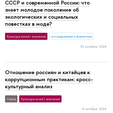
СССР и современной России: что
знает молодое поколение об
экологических и социальных
повестках в моде?
Культура имеет значение
исследования и аналитика
31 октября 2024
Отношение россиян и китайцев к
коррупционным практикам: кросс-
культурный анализ
Наука
Культура имеет значение
4 октября 2024