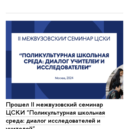
Прошел II межвузовский семинар
ЦСКИ "Поликультурная школьная
среда: диалог исследователей и
учителей"