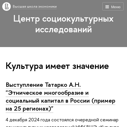
Высшая школа экономики
Меню
Центр социокультурных
исследований
Культура имеет значение
Выступление Татарко А.Н.
"Этническое многообразие и
социальный капитал в России (пример
на 25 регионах)"
4 декабря 2024 года состоялся очередной семинар
социокультурных исследований НИУ ВШЭ «Культура