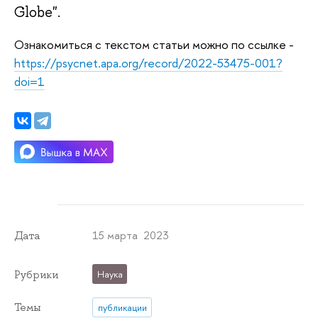
Globe".
Ознакомиться с текстом статьи можно по ссылке -
https://psycnet.apa.org/record/2022-53475-001?
doi=1
15 марта 2023
Дата
Рубрики
Наука
Темы
публикации