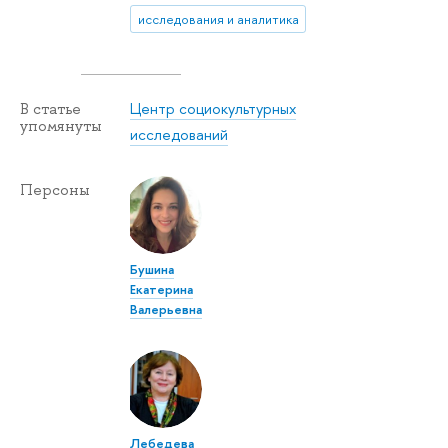
исследования и аналитика
Центр социокультурных
В статье
упомянуты
исследований
Персоны
Бушина
Екатерина
Валерьевна
Лебедева