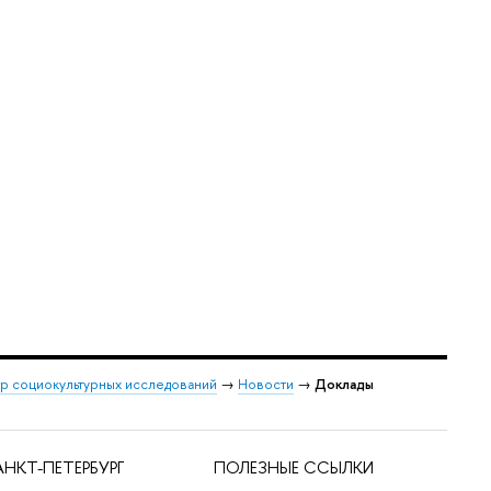
р социокультурных исследований
→
Новости
→
Доклады
НКТ-ПЕТЕРБУРГ
ПОЛЕЗНЫЕ ССЫЛКИ