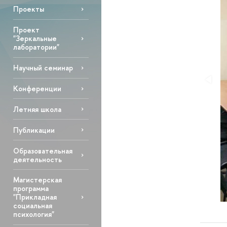
Проекты
Проект
"Зеркальные
лаборатории"
Научный семинар
Конференции
Летняя школа
Публикации
Образовательная
деятельность
Магистерская
программа
"Прикладная
социальная
психология"