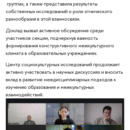
группах, а также представила результаты
собственных исследований о роли этнического
разнообразия в этой взаимосвязи.
Доклад вызвал активное обсуждение среди
участников секции, подчеркнув важность
формирования конструктивного межкультурного
климата в образовательных учреждениях.
Центр социокультурных исследований продолжает
активно участвовать в научных дискуссиях и вносить
вклад в развитие междисциплинарных подходов к
изучению образования и межкультурных
взаимодействий.