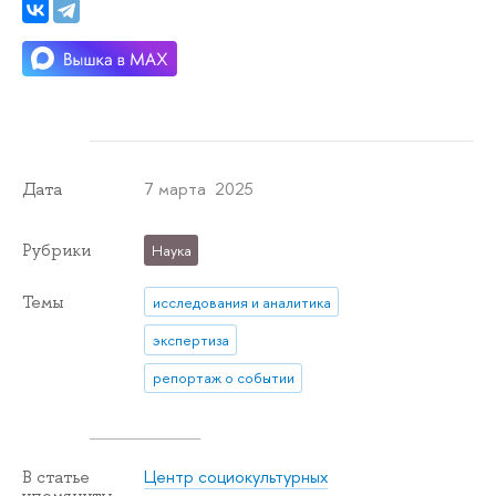
7 марта 2025
Дата
Рубрики
Наука
Темы
исследования и аналитика
экспертиза
репортаж о событии
Центр социокультурных
В статье