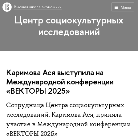
Высшая школа экономики
Меню
Центр социокультурных
исследований
Каримова Ася выступила на
Международной конференции
«ВЕКТОРЫ 2025»
Сотрудница Центра социокультурных
исследований, Каримова Ася, приняла
участие в Международной конференции
«ВЕКТОРЫ 2025»