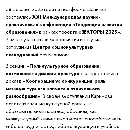
28 февраля 2025 года на платформе Шанинки
состоялась
XXI Международная научно-
практическая конференция «Тенденции развития
образования»
в рамках проекта
«ВЕКТОРЫ 2025»
.
В числе участников мероприятия выступила
сотрудница
Центра социокультурных
исследований
Ася Каримова.
В секции
«Поликультурное образование:
возможности диалога культур»
она представила
доклад
«Кооперация vs конкуренция: роль
межкультурного климата и этнического
разнообразия»
. В своем выступлении Каримова
осветила влияние культурной среды на
образовательный процесс, обсудила, как
межкультурный климат школ может способствовать
либо сотрудничеству, либо конкуренции в учебных