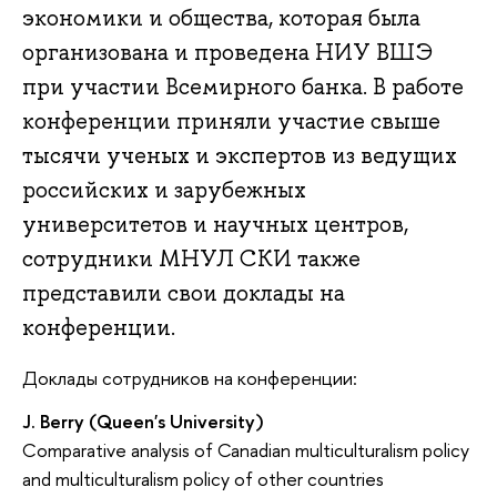
экономики и общества, которая была
организована и проведена НИУ ВШЭ
при участии Всемирного банка. В работе
конференции приняли участие свыше
тысячи ученых и экспертов из ведущих
российских и зарубежных
университетов и научных центров,
сотрудники МНУЛ СКИ также
представили свои доклады на
конференции.
Доклады сотрудников на конференции:
J. Berry (Queen's University)
Comparative analysis of Canadian multiculturalism policy
and multiculturalism policy of other countries