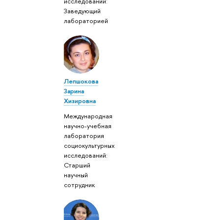
исследований:
Заведующий
лабораторией
Лепшокова
Зарина
Хизировна
Международная
научно-учебная
лаборатория
социокультурных
исследований:
Старший
научный
сотрудник