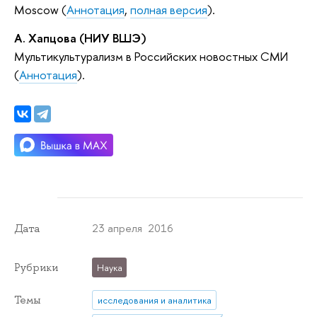
Moscow (
Аннотация
,
полная версия
).
А. Хапцова (НИУ ВШЭ)
Мультикультурализм в Российских новостных СМИ
(
Аннотация
).
23 апреля 2016
Дата
Рубрики
Наука
Темы
исследования и аналитика