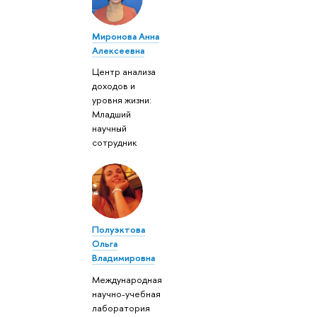
Миронова Анна
Алексеевна
Центр анализа
доходов и
уровня жизни:
Младший
научный
сотрудник
Полуэктова
Ольга
Владимировна
Международная
научно-учебная
лаборатория