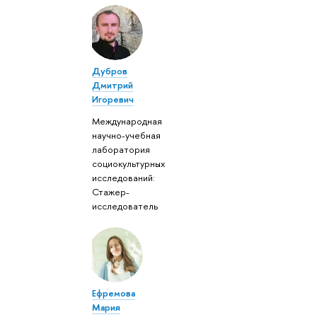
Дубров
Дмитрий
Игоревич
Международная
научно-учебная
лаборатория
социокультурных
исследований:
Стажер-
исследователь
Ефремова
Мария