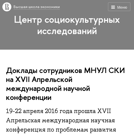
Высшая школа экономики
Меню
Центр социокультурных
исследований
Доклады сотрудников МНУЛ СКИ
на XVII Апрельской
международной научной
конференции
19-22 апреля 2016 года прошла XVII
Апрельская международная научная
конференция по проблемам развития