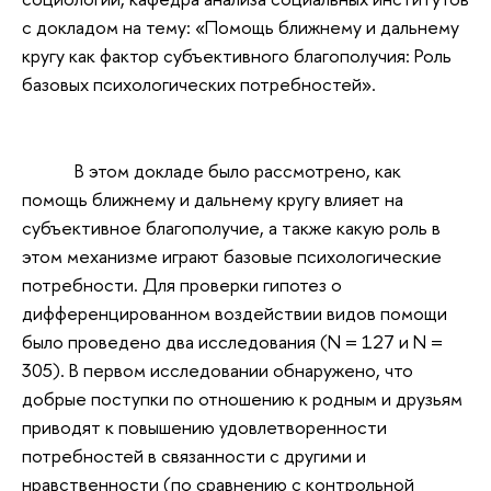
с докладом на тему: «Помощь ближнему и дальнему
кругу как фактор субъективного благополучия: Роль
базовых психологических потребностей».
В этом докладе было рассмотрено, как
помощь ближнему и дальнему кругу влияет на
субъективное благополучие, а также какую роль в
этом механизме играют базовые психологические
потребности. Для проверки гипотез о
дифференцированном воздействии видов помощи
было проведено два исследования (N = 127 и N =
305). В первом исследовании обнаружено, что
добрые поступки по отношению к родным и друзьям
приводят к повышению удовлетворенности
потребностей в связанности с другими и
нравственности (по сравнению с контрольной