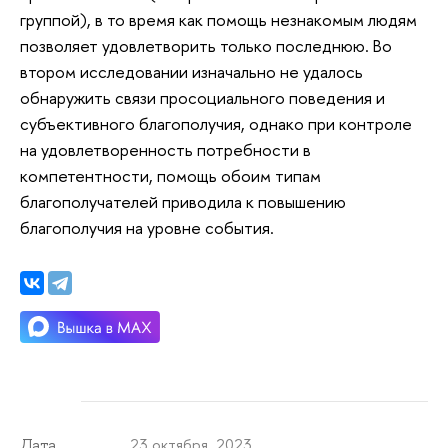
группой), в то время как помощь незнакомым людям
позволяет удовлетворить только последнюю. Во
втором исследовании изначально не удалось
обнаружить связи просоциального поведения и
субъективного благополучия, однако при контроле
на удовлетворенность потребности в
компетентности, помощь обоим типам
благополучателей приводила к повышению
благополучия на уровне события.
23 октября 2023
Дата