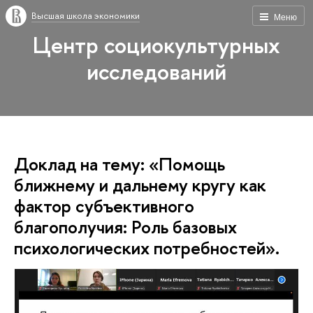
Высшая школа экономики
Меню
Центр социокультурных
исследований
Доклад на тему: «Помощь
ближнему и дальнему кругу как
фактор субъективного
благополучия: Роль базовых
психологических потребностей».