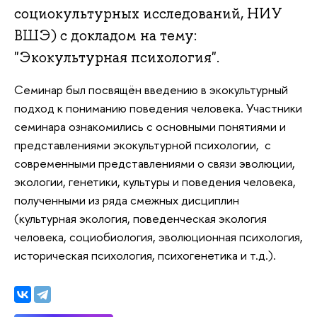
социокультурных исследований, НИУ
ВШЭ) с докладом на тему:
"Экокультурная психология".
Семинар был посвящён введению в экокультурный
подход к пониманию поведения человека. Участники
семинара ознакомились с основными понятиями и
представлениями экокультурной психологии, с
современными представлениями о связи эволюции,
экологии, генетики, культуры и поведения человека,
полученными из ряда смежных дисциплин
(культурная экология, поведенческая экология
человека, социобиология, эволюционная психология,
историческая психология, психогенетика и т.д.).