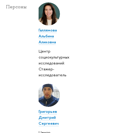
Персоны
Галлямова
Альбина
Аликовна
Центр
социокультурных
исследований:
Стажер-
исследователь
Григорьев
Дмитрий
Сергеевич
Центр