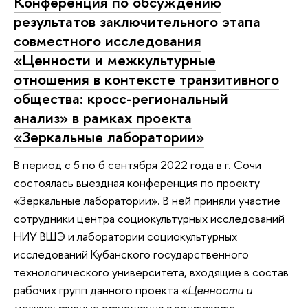
Конференция по обсуждению
результатов заключительного этапа
совместного исследования
«Ценности и межкультурные
отношения в контексте транзитивного
общества: кросс-региональный
анализ» в рамках проекта
«Зеркальные лаборатории»
В период с 5 по 6 сентября 2022 года в г. Сочи
состоялась выездная конференция по проекту
«Зеркальные лаборатории». В ней приняли участие
сотрудники центра социокультурных исследований
НИУ ВШЭ и лаборатории социокультурных
исследований Кубанского государственного
технологического университета, входящие в состав
рабочих групп данного проекта «
Ценности и
межкультурные отношения в контексте