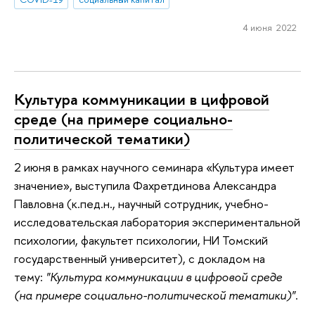
4 июня 2022
Культура коммуникации в цифровой
среде (на примере социально-
политической тематики)
2 июня в рамках научного семинара «Культура имеет
значение», выступила Фахретдинова Александра
Павловна (к.пед.н., научный сотрудник, учебно-
исследовательская лаборатория экспериментальной
психологии, факультет психологии, НИ Томский
государственный университет), с докладом на
тему:
"Культура коммуникации в цифровой среде
(на примере социально-политической тематики)"
.