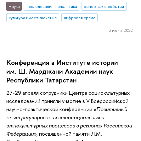
Наука
исследования и аналитика
репортаж о событии
культура имеет значение
цифровая среда
3 июня 2022
Конференция в Институте истории
им. Ш. Марджани Академии наук
Республики Татарстан
27-29 апреля сотрудники Центра социокультурных
исследований приняли участие в V Всероссийской
научно-практической конференции
«Позитивный
опыт регулирования этносоциальных и
этнокультурных процессов в регионах Российской
Федерации»
, посвященной памяти Л.М.