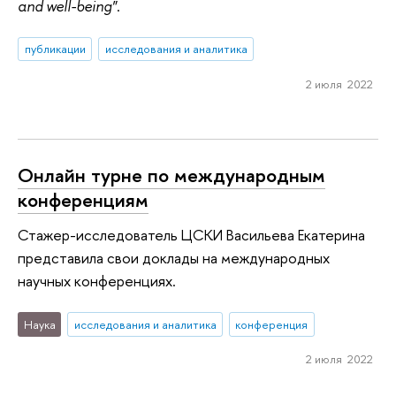
and well-being"
.
публикации
исследования и аналитика
2 июля 2022
Онлайн турне по международным
конференциям
Стажер-исследователь ЦСКИ Васильева Екатерина
представила свои доклады на международных
научных конференциях.
Наука
исследования и аналитика
конференция
2 июля 2022