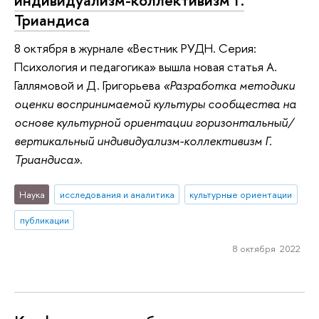
Триандиса
8 октября в журнале «Вестник РУДН. Серия:
Психология и педагогика» вышла новая статья А.
Галлямовой и Д. Григорьева
«Разработка методики
оценки воспринимаемой культуры сообщества на
основе культурной ориентации горизонтальный/
вертикальный индивидуализм-коллективизм Г.
Триандиса»
.
Наука
исследования и аналитика
культурные ориентации
публикации
8 октября 2022