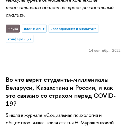
транзитивного общества: кросс-региональный
анализ
».
Наука
идеи и опыт
исследования и аналитика
конференция
14 сентября 2022
Во что верят студенты-миллениалы
Беларуси, Казахстана и России, и как
это связано со страхом перед COVID-
19?
5 июля в журнале «Социальная психология и
общество» вышла новая статья Н. Муращенковой