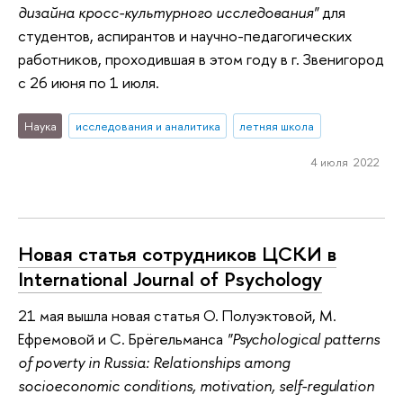
дизайна кросс-культурного исследования"
для
студентов, аспирантов и научно-педагогических
работников, проходившая в этом году в г. Звенигород
с 26 июня по 1 июля.
Наука
исследования и аналитика
летняя школа
4 июля 2022
Новая статья сотрудников ЦСКИ в
International Journal of Psychology
21 мая вышла новая статья О. Полуэктовой, М.
Ефремовой и С. Брёгельманса
"Psychological patterns
of poverty in Russia: Relationships among
socioeconomic conditions, motivation, self-regulation