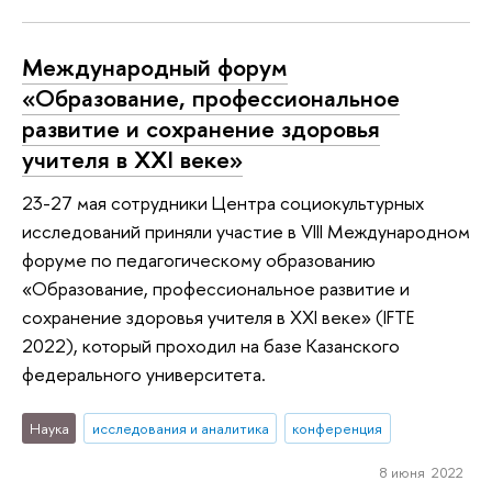
Международный форум
«Образование, профессиональное
развитие и сохранение здоровья
учителя в XXI веке»
23-27 мая сотрудники Центра социокультурных
исследований приняли участие в VIII Международном
форуме по педагогическому образованию
«Образование, профессиональное развитие и
сохранение здоровья учителя в XXI веке» (IFTE
2022), который проходил на базе Казанского
федерального университета.
Наука
исследования и аналитика
конференция
8 июня 2022