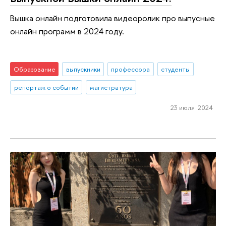
Вышка онлайн подготовила видеоролик про выпусные
онлайн программ в 2024 году.
Образование
выпускники
профессора
студенты
репортаж о событии
магистратура
23 июля 2024