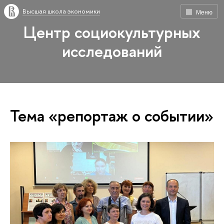
Высшая школа экономики
Меню
Центр социокультурных
исследований
Тема «репортаж о событии»