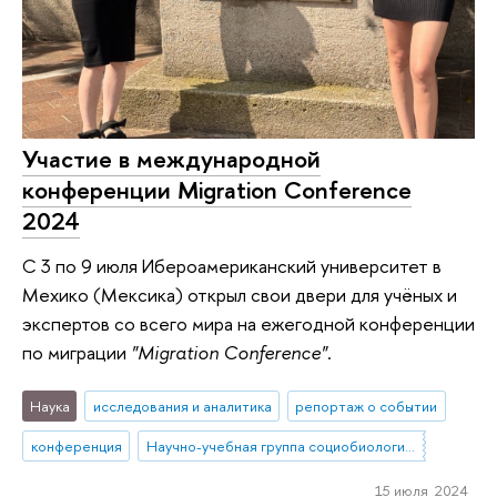
Участие в международной
конференции Migration Conference
2024
С 3 по 9 июля Ибероамериканский университет в
Мехико (Мексика) открыл свои двери для учёных и
экспертов со всего мира на ежегодной конференции
по миграции
"Migration Conference"
.
Наука
исследования и аналитика
репортаж о событии
конференция
Научно-учебная группа социобиологии и поведенческой экологии человека
15 июля 2024