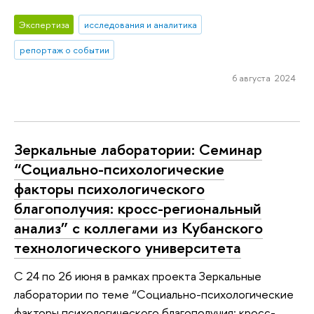
Экспертиза
исследования и аналитика
репортаж о событии
6 августа 2024
Зеркальные лаборатории: Семинар
“Социально-психологические
факторы психологического
благополучия: кросс-региональный
анализ” с коллегами из Кубанского
технологического университета
С 24 по 26 июня в рамках проекта Зеркальные
лаборатории по теме “Социально-психологические
факторы психологического благополучия: кросс-