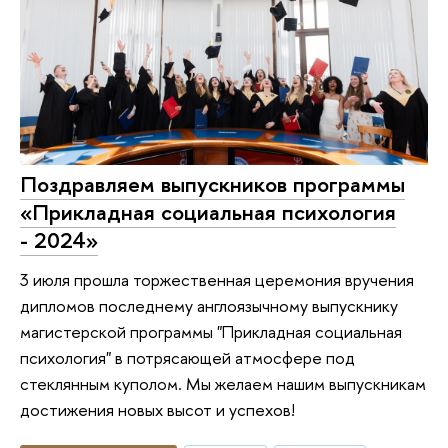
Поздравляем выпускников программы
«Прикладная социальная психология
- 2024»
3 июля прошла торжественная церемония вручения
дипломов последнему англоязычному выпускнику
магистерской программы "Прикладная социальная
психология" в потрясающей атмосфере под
стеклянным куполом. Мы желаем нашим выпускникам
достижения новых высот и успехов!