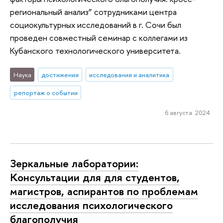
региональный анализ” сотрудниками центра
социокультурных исследований в г. Сочи был
проведен совместный семинар с коллегами из
Кубанского технологического университета.
Наука
достижения
исследования и аналитика
репортаж о событии
6 августа 2024
Зеркальные лаборатории:
Консультации для для студентов,
магистров, аспирантов по проблемам
исследования психологического
благополучия