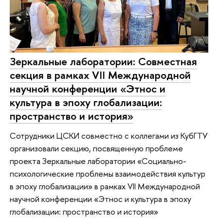
Зеркальные лаборатории: Совместная
секция в рамках VII Международной
научной конференции «Этнос и
культура в эпоху глобализации:
пространство и история»
Сотрудники ЦСКИ совместно с коллегами из КубГТУ
организовали секцию, посвященную проблеме
проекта Зеркальные лаборатории «Социально-
психологические проблемы взаимодействия культур
в эпоху глобализации» в рамках VII Международной
научной конференции «Этнос и культура в эпоху
глобализации: пространство и история»