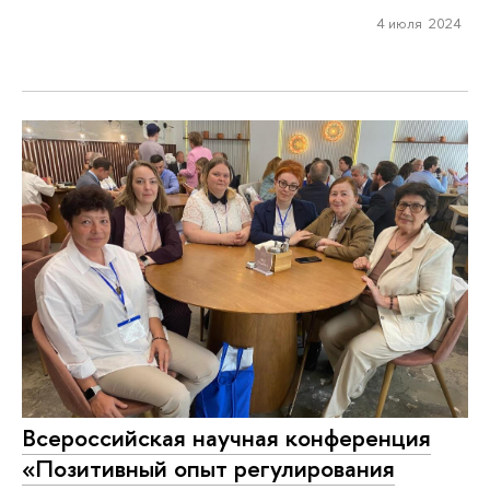
4 июля 2024
Всероссийская научная конференция
«Позитивный опыт регулирования