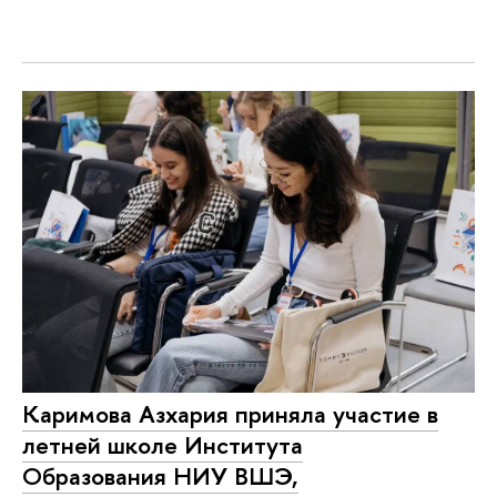
Каримова Азхария приняла участие в
летней школе Института
Образования НИУ ВШЭ,